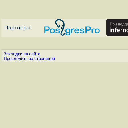
Партнёры:
Закладки на сайте
Проследить за страницей