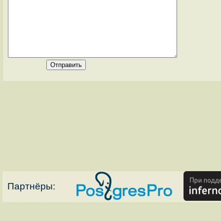
Партнёры: