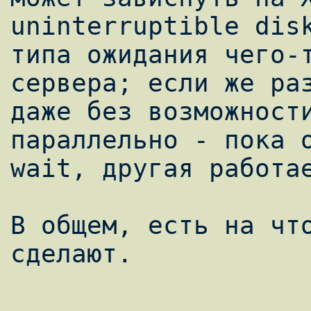
uninterruptible disk
типа ожидания чего-т
сервера; если же раз
даже без возможности
параллельно - пока о
wait, другая работае
В общем, есть на что
сделают.
