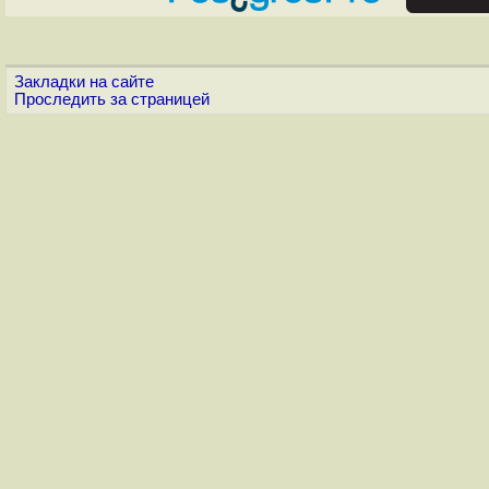
Закладки на сайте
Проследить за страницей