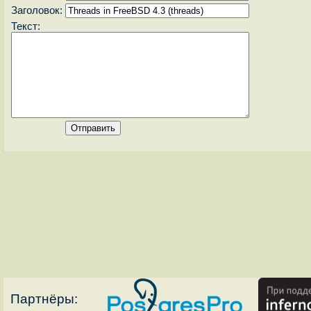
Заголовок:
Текст:
Партнёры: